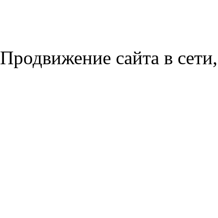
Продвижение сайта в сети,