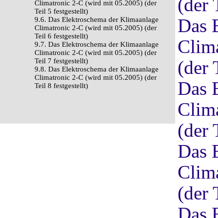
(der 
Climatronic 2-C (wird mit 05.2005) (der
Teil 5 festgestellt)
Das 
9.6. Das Elektroschema der Klimaanlage
Climatronic 2-C (wird mit 05.2005) (der
Teil 6 festgestellt)
Clim
9.7. Das Elektroschema der Klimaanlage
Climatronic 2-C (wird mit 05.2005) (der
Teil 7 festgestellt)
(der 
9.8. Das Elektroschema der Klimaanlage
Climatronic 2-C (wird mit 05.2005) (der
Das 
Teil 8 festgestellt)
Clim
(der 
Das 
Clim
(der 
Das 