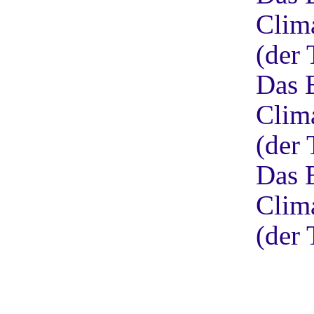
Clim
(der 
Das 
Clim
(der 
Das 
Clim
(der 