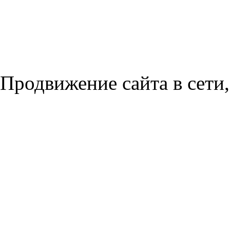
Продвижение сайта в сети,