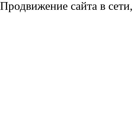
Продвижение сайта в сети,