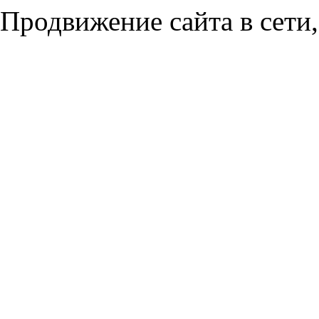
Продвижение сайта в сети,