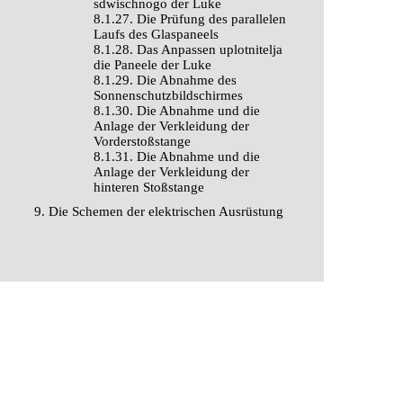
sdwischnogo der Luke
8.1.27. Die Prüfung des parallelen
Laufs des Glaspaneels
8.1.28. Das Anpassen uplotnitelja
die Paneele der Luke
8.1.29. Die Abnahme des
Sonnenschutzbildschirmes
8.1.30. Die Abnahme und die
Anlage der Verkleidung der
Vorderstoßstange
8.1.31. Die Abnahme und die
Anlage der Verkleidung der
hinteren Stoßstange
9. Die Schemen der elektrischen Ausrüstung