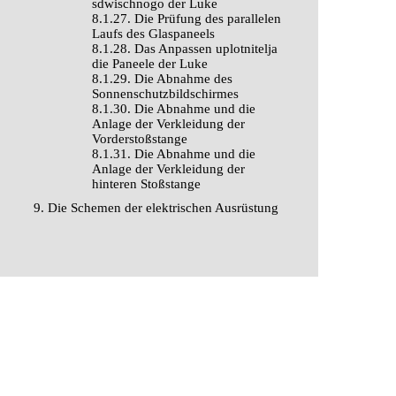
sdwischnogo der Luke
8.1.27. Die Prüfung des parallelen
Laufs des Glaspaneels
8.1.28. Das Anpassen uplotnitelja
die Paneele der Luke
8.1.29. Die Abnahme des
Sonnenschutzbildschirmes
8.1.30. Die Abnahme und die
Anlage der Verkleidung der
Vorderstoßstange
8.1.31. Die Abnahme und die
Anlage der Verkleidung der
hinteren Stoßstange
9. Die Schemen der elektrischen Ausrüstung