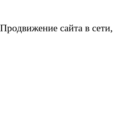
Продвижение сайта в сети,