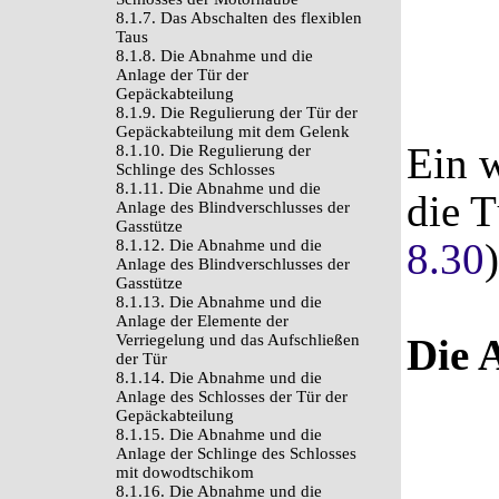
8.1.7. Das Abschalten des flexiblen
Taus
8.1.8. Die Abnahme und die
Anlage der Tür der
Gepäckabteilung
8.1.9. Die Regulierung der Tür der
Gepäckabteilung mit dem Gelenk
Ein 
8.1.10. Die Regulierung der
Schlinge des Schlosses
8.1.11. Die Abnahme und die
die T
Anlage des Blindverschlusses der
Gasstütze
8.30
8.1.12. Die Abnahme und die
Anlage des Blindverschlusses der
Gasstütze
8.1.13. Die Abnahme und die
Anlage der Elemente der
Verriegelung und das Aufschließen
Die 
der Tür
8.1.14. Die Abnahme und die
Anlage des Schlosses der Tür der
Gepäckabteilung
8.1.15. Die Abnahme und die
Anlage der Schlinge des Schlosses
mit dowodtschikom
8.1.16. Die Abnahme und die