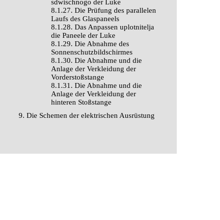
sdwischnogo der Luke
8.1.27. Die Prüfung des parallelen
Laufs des Glaspaneels
8.1.28. Das Anpassen uplotnitelja
die Paneele der Luke
8.1.29. Die Abnahme des
Sonnenschutzbildschirmes
8.1.30. Die Abnahme und die
Anlage der Verkleidung der
Vorderstoßstange
8.1.31. Die Abnahme und die
Anlage der Verkleidung der
hinteren Stoßstange
9. Die Schemen der elektrischen Ausrüstung